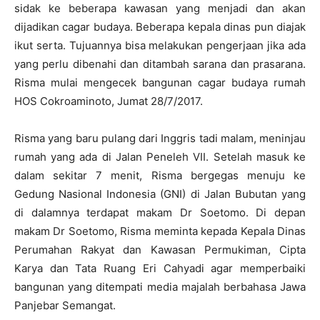
sidak ke beberapa kawasan yang menjadi dan akan
dijadikan cagar budaya. Beberapa kepala dinas pun diajak
ikut serta. Tujuannya bisa melakukan pengerjaan jika ada
yang perlu dibenahi dan ditambah sarana dan prasarana.
Risma mulai mengecek bangunan cagar budaya rumah
HOS Cokroaminoto, Jumat 28/7/2017.
Risma yang baru pulang dari Inggris tadi malam, meninjau
rumah yang ada di Jalan Peneleh VII. Setelah masuk ke
dalam sekitar 7 menit, Risma bergegas menuju ke
Gedung Nasional Indonesia (GNI) di Jalan Bubutan yang
di dalamnya terdapat makam Dr Soetomo. Di depan
makam Dr Soetomo, Risma meminta kepada Kepala Dinas
Perumahan Rakyat dan Kawasan Permukiman, Cipta
Karya dan Tata Ruang Eri Cahyadi agar memperbaiki
bangunan yang ditempati media majalah berbahasa Jawa
Panjebar Semangat.