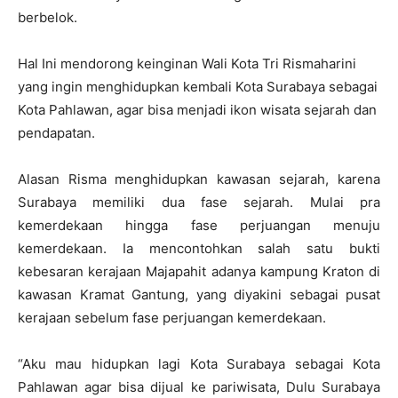
berbelok.
Hal Ini mendorong keinginan Wali Kota Tri Rismaharini
yang ingin menghidupkan kembali Kota Surabaya sebagai
Kota Pahlawan, agar bisa menjadi ikon wisata sejarah dan
pendapatan.
Alasan Risma menghidupkan kawasan sejarah, karena
Surabaya memiliki dua fase sejarah. Mulai pra
kemerdekaan hingga fase perjuangan menuju
kemerdekaan. Ia mencontohkan salah satu bukti
kebesaran kerajaan Majapahit adanya kampung Kraton di
kawasan Kramat Gantung, yang diyakini sebagai pusat
kerajaan sebelum fase perjuangan kemerdekaan.
“Aku mau hidupkan lagi Kota Surabaya sebagai Kota
Pahlawan agar bisa dijual ke pariwisata, Dulu Surabaya