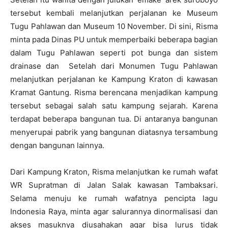
tersebut kembali melanjutkan perjalanan ke Museum
Tugu Pahlawan dan Museum 10 November. Di sini, Risma
minta pada Dinas PU untuk memperbaiki beberapa bagian
dalam Tugu Pahlawan seperti pot bunga dan sistem
drainase dan Setelah dari Monumen Tugu Pahlawan
melanjutkan perjalanan ke Kampung Kraton di kawasan
Kramat Gantung. Risma berencana menjadikan kampung
tersebut sebagai salah satu kampung sejarah. Karena
terdapat beberapa bangunan tua. Di antaranya bangunan
menyerupai pabrik yang bangunan diatasnya tersambung
dengan bangunan lainnya.
Dari Kampung Kraton, Risma melanjutkan ke rumah wafat
WR Supratman di Jalan Salak kawasan Tambaksari.
Selama menuju ke rumah wafatnya pencipta lagu
Indonesia Raya, minta agar salurannya dinormalisasi dan
akses masuknya diusahakan agar bisa lurus tidak