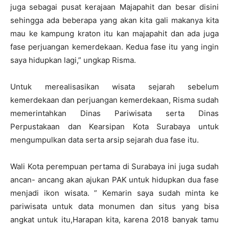
juga sebagai pusat kerajaan Majapahit dan besar disini
sehingga ada beberapa yang akan kita gali makanya kita
mau ke kampung kraton itu kan majapahit dan ada juga
fase perjuangan kemerdekaan. Kedua fase itu yang ingin
saya hidupkan lagi,” ungkap Risma.
Untuk merealisasikan wisata sejarah sebelum
kemerdekaan dan perjuangan kemerdekaan, Risma sudah
memerintahkan Dinas Pariwisata serta Dinas
Perpustakaan dan Kearsipan Kota Surabaya untuk
mengumpulkan data serta arsip sejarah dua fase itu.
Wali Kota perempuan pertama di Surabaya ini juga sudah
ancan- ancang akan ajukan PAK untuk hidupkan dua fase
menjadi ikon wisata. ” Kemarin saya sudah minta ke
pariwisata untuk data monumen dan situs yang bisa
angkat untuk itu,Harapan kita, karena 2018 banyak tamu