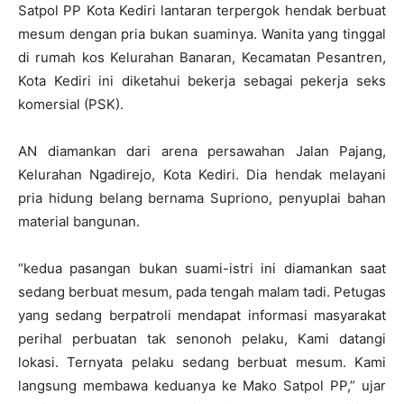
Satpol PP Kota Kediri lantaran terpergok hendak berbuat
mesum dengan pria bukan suaminya. Wanita yang tinggal
di rumah kos Kelurahan Banaran, Kecamatan Pesantren,
Kota Kediri ini diketahui bekerja sebagai pekerja seks
komersial (PSK).
AN diamankan dari arena persawahan Jalan Pajang,
Kelurahan Ngadirejo, Kota Kediri. Dia hendak melayani
pria hidung belang bernama Supriono, penyuplai bahan
material bangunan.
“kedua pasangan bukan suami-istri ini diamankan saat
sedang berbuat mesum, pada tengah malam tadi. Petugas
yang sedang berpatroli mendapat informasi masyarakat
perihal perbuatan tak senonoh pelaku, Kami datangi
lokasi. Ternyata pelaku sedang berbuat mesum. Kami
langsung membawa keduanya ke Mako Satpol PP,” ujar