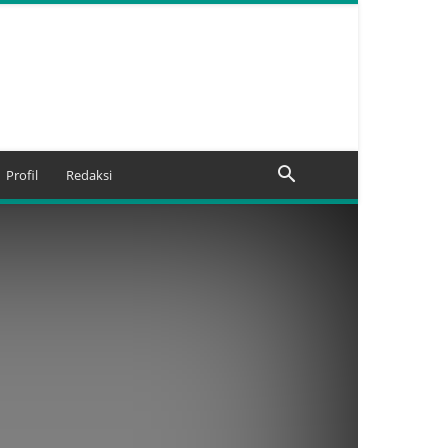
Profil
Redaksi