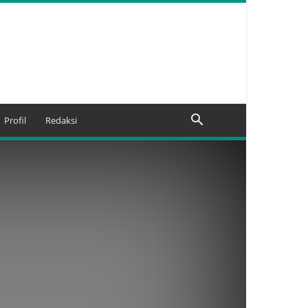
Profil
Redaksi