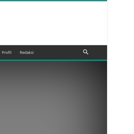
Profil
Redaksi