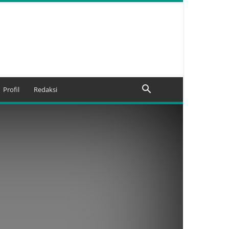
Profil
Redaksi