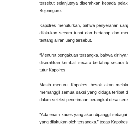
tersebut selanjutnya diserahkan kepada pelak
Bojonegoro.
Kapolres menuturkan, bahwa penyerahan uang
dilakukan secara tunai dan bertahap dan men
tentang aliran uang tersebut.
“Menurut pengakuan tersangka, bahwa dirinya 
diserahkan kembali secara bertahap secara 
tutur Kapolres.
Masih menurut Kapolres, besok akan melak
memanggil semua saksi yang diduga terlibat 
dalam seleksi penerimaan perangkat desa sere
“Ada enam kades yang akan dipanggil sebagai s
yang dilakukan oleh tersangka.” tegas Kapolres