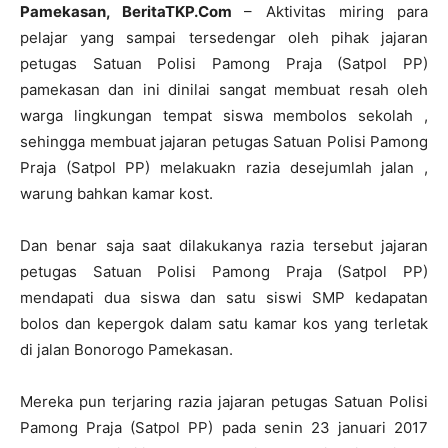
Pamekasan, BeritaTKP.Com
– Aktivitas miring para
pelajar yang sampai tersedengar oleh pihak jajaran
petugas Satuan Polisi Pamong Praja (Satpol PP)
pamekasan dan ini dinilai sangat membuat resah oleh
warga lingkungan tempat siswa membolos sekolah ,
sehingga membuat jajaran petugas Satuan Polisi Pamong
Praja (Satpol PP) melakuakn razia desejumlah jalan ,
warung bahkan kamar kost.
Dan benar saja saat dilakukanya razia tersebut jajaran
petugas Satuan Polisi Pamong Praja (Satpol PP)
mendapati dua siswa dan satu siswi SMP kedapatan
bolos dan kepergok dalam satu kamar kos yang terletak
di jalan Bonorogo Pamekasan.
Mereka pun terjaring razia jajaran petugas Satuan Polisi
Pamong Praja (Satpol PP) pada senin 23 januari 2017