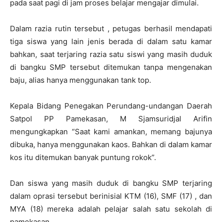
pada saat pagi di jam proses belajar mengajar dimulai.
Dalam razia rutin tersebut , petugas berhasil mendapati
tiga siswa yang lain jenis berada di dalam satu kamar
bahkan, saat terjaring razia satu siswi yang masih duduk
di bangku SMP tersebut ditemukan tanpa mengenakan
baju, alias hanya menggunakan tank top.
Kepala Bidang Penegakan Perundang-undangan Daerah
Satpol PP Pamekasan, M Sjamsuridjal Arifin
mengungkapkan “Saat kami amankan, memang bajunya
dibuka, hanya menggunakan kaos. Bahkan di dalam kamar
kos itu ditemukan banyak puntung rokok”.
Dan siswa yang masih duduk di bangku SMP terjaring
dalam oprasi tersebut berinisial KTM (16), SMF (17) , dan
MYA (18) mereka adalah pelajar salah satu sekolah di
pamekasan.