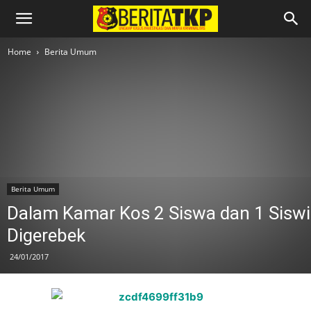
Home
Berita Umum
Berita Umum
Dalam Kamar Kos 2 Siswa dan 1 Siswi
Digerebek
24/01/2017