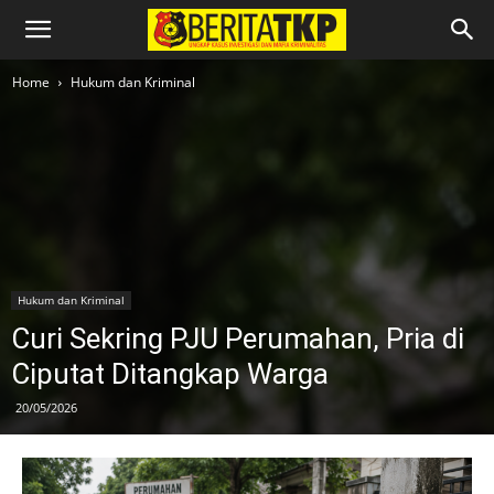
Home
Hukum dan Kriminal
Hukum dan Kriminal
Curi Sekring PJU Perumahan, Pria di
Ciputat Ditangkap Warga
20/05/2026