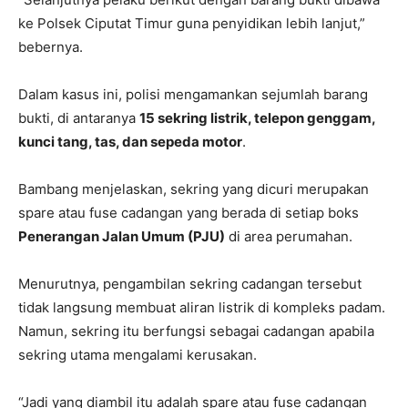
ke Polsek Ciputat Timur guna penyidikan lebih lanjut,”
bebernya.
Dalam kasus ini, polisi mengamankan sejumlah barang
bukti, di antaranya
15 sekring listrik, telepon genggam,
kunci tang, tas, dan sepeda motor
.
Bambang menjelaskan, sekring yang dicuri merupakan
spare atau fuse cadangan yang berada di setiap boks
Penerangan Jalan Umum (PJU)
di area perumahan.
Menurutnya, pengambilan sekring cadangan tersebut
tidak langsung membuat aliran listrik di kompleks padam.
Namun, sekring itu berfungsi sebagai cadangan apabila
sekring utama mengalami kerusakan.
“Jadi yang diambil itu adalah spare atau fuse cadangan