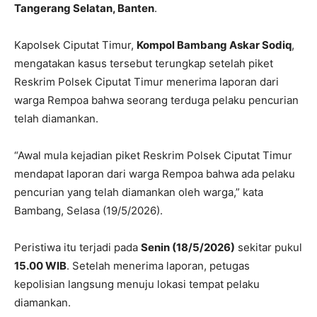
Tangerang Selatan, Banten
.
Kapolsek Ciputat Timur,
Kompol Bambang Askar Sodiq
,
mengatakan kasus tersebut terungkap setelah piket
Reskrim Polsek Ciputat Timur menerima laporan dari
warga Rempoa bahwa seorang terduga pelaku pencurian
telah diamankan.
“Awal mula kejadian piket Reskrim Polsek Ciputat Timur
mendapat laporan dari warga Rempoa bahwa ada pelaku
pencurian yang telah diamankan oleh warga,” kata
Bambang, Selasa (19/5/2026).
Peristiwa itu terjadi pada
Senin (18/5/2026)
sekitar pukul
15.00 WIB
. Setelah menerima laporan, petugas
kepolisian langsung menuju lokasi tempat pelaku
diamankan.