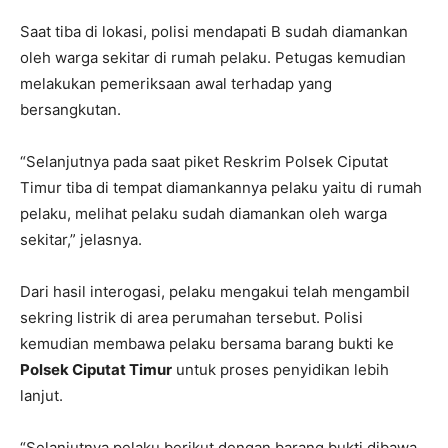
Saat tiba di lokasi, polisi mendapati B sudah diamankan
oleh warga sekitar di rumah pelaku. Petugas kemudian
melakukan pemeriksaan awal terhadap yang
bersangkutan.
“Selanjutnya pada saat piket Reskrim Polsek Ciputat
Timur tiba di tempat diamankannya pelaku yaitu di rumah
pelaku, melihat pelaku sudah diamankan oleh warga
sekitar,” jelasnya.
Dari hasil interogasi, pelaku mengakui telah mengambil
sekring listrik di area perumahan tersebut. Polisi
kemudian membawa pelaku bersama barang bukti ke
Polsek Ciputat Timur
untuk proses penyidikan lebih
lanjut.
“Selanjutnya pelaku berikut dengan barang bukti dibawa