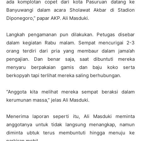
ada komplotan copet dari kota Pasuruan datang ke
Banyuwangi dalam acara Sholawat Akbar di Stadion
Diponegoro,” papar AKP. Ali Masduki.
Langkah pengamanan pun dilakukan. Petugas disebar
dalam kegiatan Rabu malam. Sempat mencurigai 2-3
orang terdiri dari pria yang membaur dalam jama’ah
pengajian. Dan benar saja, saat dibuntuti mereka
menyaru berpakaian gamis dan baju koko serta
berkopyah tapi terlihat mereka saling berhubungan.
“Anggota kita melihat mereka sempat beraksi dalam
kerumunan massa,” jelas Ali Masduki.
Menerima laporan seperti itu, Ali Masduki meminta
anggotanya untuk tidak langsung menangkap, namun
diminta ubtuk terus membuntuti hingga menuju ke
parkiran mobil.