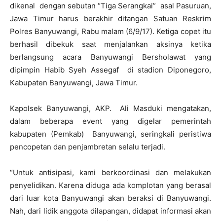
dikenal dengan sebutan “Tiga Serangkai” asal Pasuruan,
Jawa Timur harus berakhir ditangan Satuan Reskrim
Polres Banyuwangi, Rabu malam (6/9/17). Ketiga copet itu
berhasil dibekuk saat menjalankan aksinya ketika
berlangsung acara Banyuwangi Bersholawat yang
dipimpin Habib Syeh Assegaf di stadion Diponegoro,
Kabupaten Banyuwangi, Jawa Timur.
Kapolsek Banyuwangi, AKP. Ali Masduki mengatakan,
dalam beberapa event yang digelar pemerintah
kabupaten (Pemkab) Banyuwangi, seringkali peristiwa
pencopetan dan penjambretan selalu terjadi.
“Untuk antisipasi, kami berkoordinasi dan melakukan
penyelidikan. Karena diduga ada komplotan yang berasal
dari luar kota Banyuwangi akan beraksi di Banyuwangi.
Nah, dari lidik anggota dilapangan, didapat informasi akan