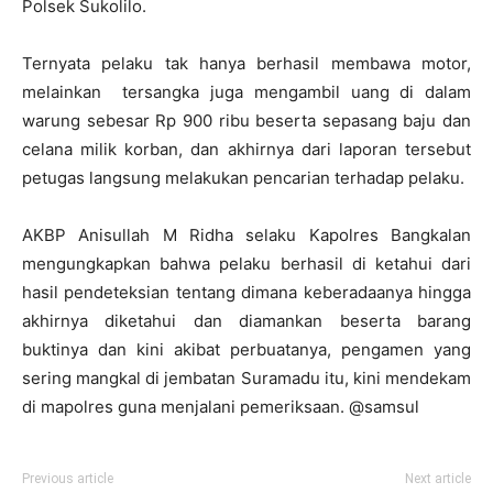
Polsek Sukolilo.
Ternyata pelaku tak hanya berhasil membawa motor,
melainkan tersangka juga mengambil uang di dalam
warung sebesar Rp 900 ribu beserta sepasang baju dan
celana milik korban, dan akhirnya dari laporan tersebut
petugas langsung melakukan pencarian terhadap pelaku.
AKBP Anisullah M Ridha selaku Kapolres Bangkalan
mengungkapkan bahwa pelaku berhasil di ketahui dari
hasil pendeteksian tentang dimana keberadaanya hingga
akhirnya diketahui dan diamankan beserta barang
buktinya dan kini akibat perbuatanya, pengamen yang
sering mangkal di jembatan Suramadu itu, kini mendekam
di mapolres guna menjalani pemeriksaan. @samsul
Previous article
Next article