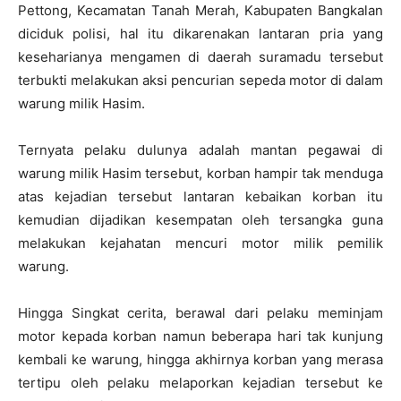
Pettong, Kecamatan Tanah Merah, Kabupaten Bangkalan
diciduk polisi, hal itu dikarenakan lantaran pria yang
keseharianya mengamen di daerah suramadu tersebut
terbukti melakukan aksi pencurian sepeda motor di dalam
warung milik Hasim.
Ternyata pelaku dulunya adalah mantan pegawai di
warung milik Hasim tersebut, korban hampir tak menduga
atas kejadian tersebut lantaran kebaikan korban itu
kemudian dijadikan kesempatan oleh tersangka guna
melakukan kejahatan mencuri motor milik pemilik
warung.
Hingga Singkat cerita, berawal dari pelaku meminjam
motor kepada korban namun beberapa hari tak kunjung
kembali ke warung, hingga akhirnya korban yang merasa
tertipu oleh pelaku melaporkan kejadian tersebut ke