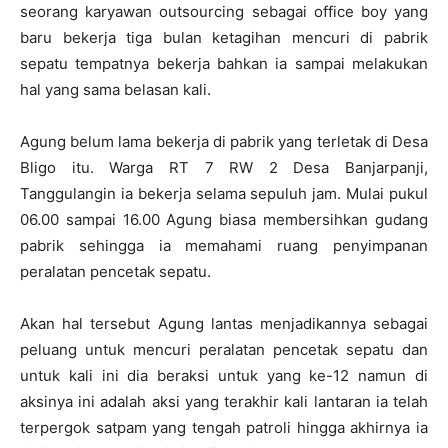
seorang karyawan outsourcing sebagai office boy yang
baru bekerja tiga bulan ketagihan mencuri di pabrik
sepatu tempatnya bekerja bahkan ia sampai melakukan
hal yang sama belasan kali.
Agung belum lama bekerja di pabrik yang terletak di Desa
Bligo itu. Warga RT 7 RW 2 Desa Banjarpanji,
Tanggulangin ia bekerja selama sepuluh jam. Mulai pukul
06.00 sampai 16.00 Agung biasa membersihkan gudang
pabrik sehingga ia memahami ruang penyimpanan
peralatan pencetak sepatu.
Akan hal tersebut Agung lantas menjadikannya sebagai
peluang untuk mencuri peralatan pencetak sepatu dan
untuk kali ini dia beraksi untuk yang ke-12 namun di
aksinya ini adalah aksi yang terakhir kali lantaran ia telah
terpergok satpam yang tengah patroli hingga akhirnya ia