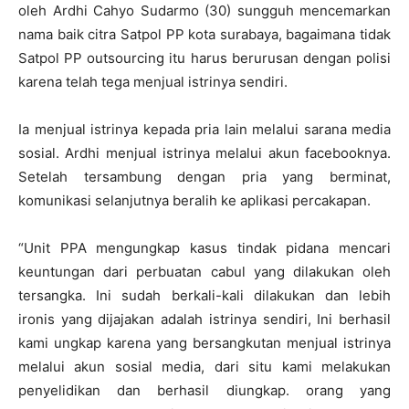
oleh Ardhi Cahyo Sudarmo (30) sungguh mencemarkan
nama baik citra Satpol PP kota surabaya, bagaimana tidak
Satpol PP outsourcing itu harus berurusan dengan polisi
karena telah tega menjual istrinya sendiri.
Ia menjual istrinya kepada pria lain melalui sarana media
sosial. Ardhi menjual istrinya melalui akun facebooknya.
Setelah tersambung dengan pria yang berminat,
komunikasi selanjutnya beralih ke aplikasi percakapan.
“Unit PPA mengungkap kasus tindak pidana mencari
keuntungan dari perbuatan cabul yang dilakukan oleh
tersangka. Ini sudah berkali-kali dilakukan dan lebih
ironis yang dijajakan adalah istrinya sendiri, Ini berhasil
kami ungkap karena yang bersangkutan menjual istrinya
melalui akun sosial media, dari situ kami melakukan
penyelidikan dan berhasil diungkap. orang yang