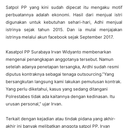
Satpol PP yang kini sudah dipecat itu mengaku motif
perbuatannya adalah ekonomi. Hasil dari menjual istri
digunakan untuk kebutuhan sehari-hari, Adhi menjual
istrinya sejak tahun 2015. Dan ia mulai menjajakan
istrinya melalui akun facebook sejak September 2017.
Kasatpol PP Surabaya Irvan Widyanto membenarkan
mengenai penangkapan anggotanya tersebut. Namun
setelah adanya penetapan tersangka, Ardhi sudah resmi
diputus kontraknya sebagai tenaga outsourcing.”Yang
bersangkutan langsung kami lakukan pemutusan kontrak.
Yang perlu diketahui, kasus yang sedang ditangani
Polrestabes tidak ada kaitannya dengan kedinasan. Itu
urusan personal,” ujar Irvan.
Terkait dengan kejadian atau tindak pidana yang akhir-
akhir ini banyak melibatkan anggota satpol PP, Irvan