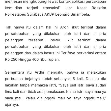
memesan menghubungi lewat kontak aplikasi percakapan
kemudian terjadi transaksi” ujar Kasat Reskrim
Polrestabes Surabaya AKBP Leonard Sinambela.
Tak hanya itu dalam hal ini Ardhi ikut terlibat dalam
persetubuhan yang dilakukan oleh istri dan si pria
pelanggan tersebut. Pelaku ikut terlibat dalam
persetubuhan yang dilakukan oleh istri dan si pria
pelanggan dan dalam kasus ini Tarifnya bervariasi antara
Rp 250 Hingga 400 ribu rupiah.
Sementara itu Ardhi mengaku bahwa ia melakukan
perbuatan bejatnya sudah sebanyak 5 kali. Dan itu dia
lakukan tanpa memaksa istri, “Saya jual istri saya sudah
lima kali dan tidak ada pemaksaan. Kalau istri saya mau ya
saya mau, kalau dia nggak mau ya saya nggak mau,”
ujarnya.