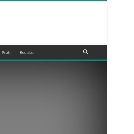
Profil
Redaksi