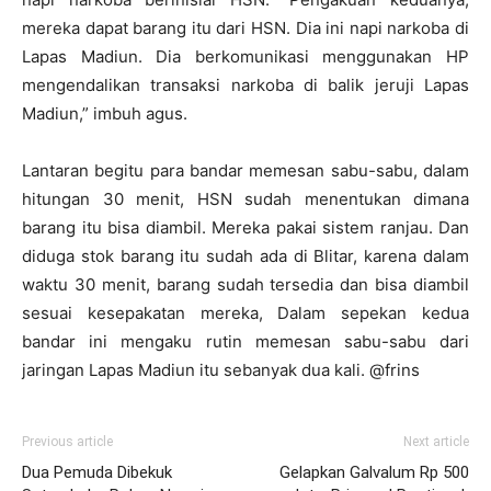
mereka dapat barang itu dari HSN. Dia ini napi narkoba di
Lapas Madiun. Dia berkomunikasi menggunakan HP
mengendalikan transaksi narkoba di balik jeruji Lapas
Madiun,” imbuh agus.
Lantaran begitu para bandar memesan sabu-sabu, dalam
hitungan 30 menit, HSN sudah menentukan dimana
barang itu bisa diambil. Mereka pakai sistem ranjau. Dan
diduga stok barang itu sudah ada di Blitar, karena dalam
waktu 30 menit, barang sudah tersedia dan bisa diambil
sesuai kesepakatan mereka, Dalam sepekan kedua
bandar ini mengaku rutin memesan sabu-sabu dari
jaringan Lapas Madiun itu sebanyak dua kali. @frins
Previous article
Next article
Dua Pemuda Dibekuk
Gelapkan Galvalum Rp 500