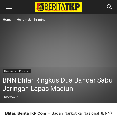
Home
Hukum dan Kriminal
Hukum dan Kriminal
BNN Blitar Ringkus Dua Bandar Sabu
Jaringan Lapas Madiun
13/09/2017
Blitar, BeritaTKP.Com
– Badan Narkotika Nasional (BNN)