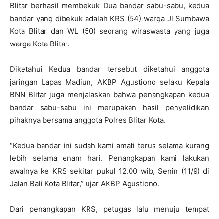
Blitar berhasil membekuk Dua bandar sabu-sabu, kedua
bandar yang dibekuk adalah KRS (54) warga Jl Sumbawa
Kota Blitar dan WL (50) seorang wiraswasta yang juga
warga Kota Blitar.
Diketahui Kedua bandar tersebut diketahui anggota
jaringan Lapas Madiun, AKBP Agustiono selaku Kepala
BNN Blitar juga menjalaskan bahwa penangkapan kedua
bandar sabu-sabu ini merupakan hasil penyelidikan
pihaknya bersama anggota Polres Blitar Kota.
“Kedua bandar ini sudah kami amati terus selama kurang
lebih selama enam hari. Penangkapan kami lakukan
awalnya ke KRS sekitar pukul 12.00 wib, Senin (11/9) di
Jalan Bali Kota Blitar,” ujar AKBP Agustiono.
Dari penangkapan KRS, petugas lalu menuju tempat