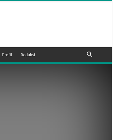
Profil
Redaksi