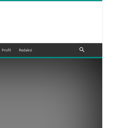
Profil
Redaksi