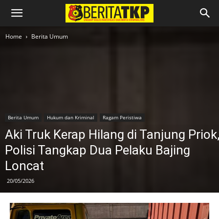
Home
Berita Umum
Berita Umum
Hukum dan Kriminal
Ragam Peristiwa
Aki Truk Kerap Hilang di Tanjung Priok
Polisi Tangkap Dua Pelaku Bajing
Loncat
20/05/2026