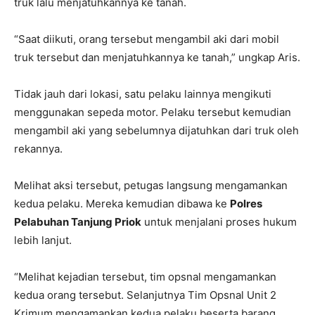
truk lalu menjatuhkannya ke tanah.
“Saat diikuti, orang tersebut mengambil aki dari mobil
truk tersebut dan menjatuhkannya ke tanah,” ungkap Aris.
Tidak jauh dari lokasi, satu pelaku lainnya mengikuti
menggunakan sepeda motor. Pelaku tersebut kemudian
mengambil aki yang sebelumnya dijatuhkan dari truk oleh
rekannya.
Melihat aksi tersebut, petugas langsung mengamankan
kedua pelaku. Mereka kemudian dibawa ke
Polres
Pelabuhan Tanjung Priok
untuk menjalani proses hukum
lebih lanjut.
“Melihat kejadian tersebut, tim opsnal mengamankan
kedua orang tersebut. Selanjutnya Tim Opsnal Unit 2
Krimum mengamankan kedua pelaku beserta barang