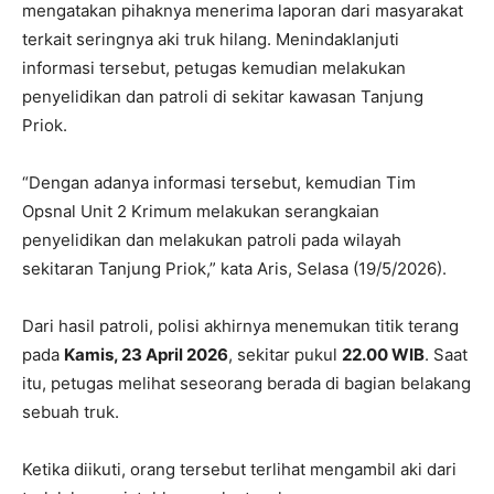
mengatakan pihaknya menerima laporan dari masyarakat
terkait seringnya aki truk hilang. Menindaklanjuti
informasi tersebut, petugas kemudian melakukan
penyelidikan dan patroli di sekitar kawasan Tanjung
Priok.
“Dengan adanya informasi tersebut, kemudian Tim
Opsnal Unit 2 Krimum melakukan serangkaian
penyelidikan dan melakukan patroli pada wilayah
sekitaran Tanjung Priok,” kata Aris, Selasa (19/5/2026).
Dari hasil patroli, polisi akhirnya menemukan titik terang
pada
Kamis, 23 April 2026
, sekitar pukul
22.00 WIB
. Saat
itu, petugas melihat seseorang berada di bagian belakang
sebuah truk.
Ketika diikuti, orang tersebut terlihat mengambil aki dari