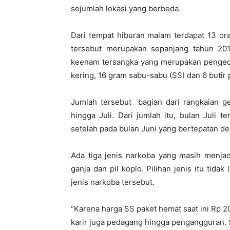
sejumlah lokasi yang berbeda.
Dari tempat hiburan malam terdapat 13 or
tersebut merupakan sepanjang tahun 201
keenam tersangka yang merupakan pengeda
kering, 16 gram sabu-sabu (SS) dan 6 butir p
Jumlah tersebut bagian dari rangkaian ge
hingga Juli. Dari jumlah itu, bulan Juli
setelah pada bulan Juni yang bertepatan d
Ada tiga jenis narkoba yang masih menjad
ganja dan pil koplo. Pilihan jenis itu tida
jenis narkoba tersebut.
“Karena harga SS paket hemat saat ini Rp 2
karir juga pedagang hingga pengangguran.