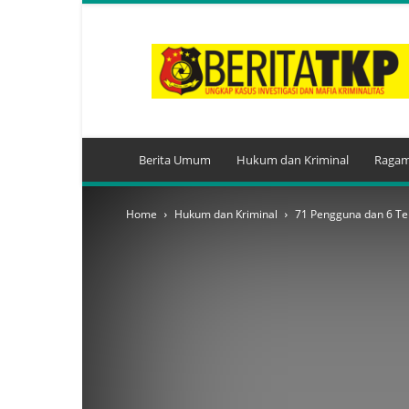
BeritaTKP.Com
Berita Umum
Hukum dan Kriminal
Ragam
Home
Hukum dan Kriminal
71 Pengguna dan 6 Te