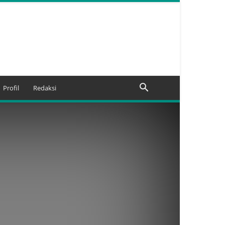
Profil
Redaksi