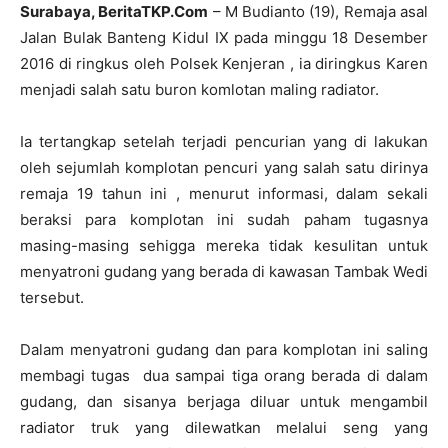
Surabaya, BeritaTKP.Com
– M Budianto (19), Remaja asal
Jalan Bulak Banteng Kidul IX pada minggu 18 Desember
2016 di ringkus oleh Polsek Kenjeran , ia diringkus Karen
menjadi salah satu buron komlotan maling radiator.
Ia tertangkap setelah terjadi pencurian yang di lakukan
oleh sejumlah komplotan pencuri yang salah satu dirinya
remaja 19 tahun ini , menurut informasi, dalam sekali
beraksi para komplotan ini sudah paham tugasnya
masing-masing sehigga mereka tidak kesulitan untuk
menyatroni gudang yang berada di kawasan Tambak Wedi
tersebut.
Dalam menyatroni gudang dan para komplotan ini saling
membagi tugas dua sampai tiga orang berada di dalam
gudang, dan sisanya berjaga diluar untuk mengambil
radiator truk yang dilewatkan melalui seng yang