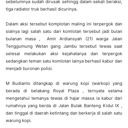
sebelumnya sudah dirusak sehingg dalam sekali beraksi,
tiga radiator truk berhasil dicurinya.
Dalam aksi tersebut komplotan maling ini terpergok dan
sialnya lagi salah satu dari komlotan tersebut jadi bulan
bulanan masa , Amir Ardiansyah (21) warga Jalan
Tenggumung Wetan gang Jambu tersebut tewas saat
selesai melakukan aksi kejahatanya dan terpergok
sedangkan teman satu komlotan lainya berhasil kabur dan
menjadi buronan polisi.
M Budianto ditangkap di warung kopi (warkop) yang
berada di belakang Royal Plaza , ternyata selama
mengetahui temanya tewas di hajar massa ia kabur dari
rumahnya yang berda di Jalan Bulak Banteng Kidul IX ,
dan tinggal di daerah ketintang dan berkerja di salah satu
warung kopi.