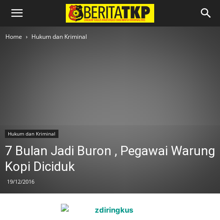
Home
Hukum dan Kriminal
Hukum dan Kriminal
7 Bulan Jadi Buron , Pegawai Warung
Kopi Diciduk
19/12/2016