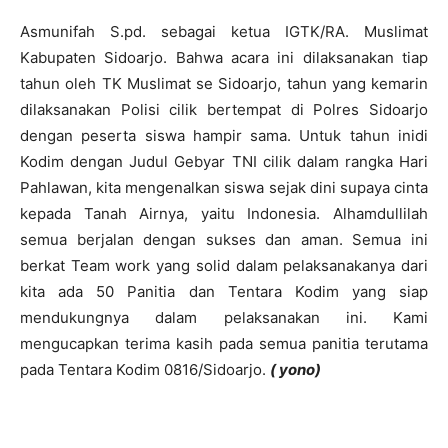
Asmunifah S.pd. sebagai ketua IGTK/RA. Muslimat
Kabupaten Sidoarjo. Bahwa acara ini dilaksanakan tiap
tahun oleh TK Muslimat se Sidoarjo, tahun yang kemarin
dilaksanakan Polisi cilik bertempat di Polres Sidoarjo
dengan peserta siswa hampir sama. Untuk tahun inidi
Kodim dengan Judul Gebyar TNI cilik dalam rangka Hari
Pahlawan, kita mengenalkan siswa sejak dini supaya cinta
kepada Tanah Airnya, yaitu Indonesia. Alhamdullilah
semua berjalan dengan sukses dan aman. Semua ini
berkat Team work yang solid dalam pelaksanakanya dari
kita ada 50 Panitia dan Tentara Kodim yang siap
mendukungnya dalam pelaksanakan ini. Kami
mengucapkan terima kasih pada semua panitia terutama
pada Tentara Kodim 0816/Sidoarjo.
( yono)