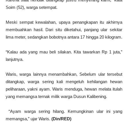
Soim (52), warga setempat.
Meski sempat kewalahan, upaya penangkapan itu akhirnya
membuahkan hasil. Dari situ diketahui, panjang ular sekitar
lima meter, sedangkan bobotnya antara 17 hingga 20 kilogram.
“Kalau ada yang mau beli silakan. Kita tawarkan Rp 1 juta,”
lanjutnya.
Waris, warga lainnya menambahkan, Sebelum ular tersebut
ditangkap, warga sering kali mengeluh kehilangan hewan
peliharaan, yakni ayam. Waris menduga, hewan melata itulah
yang memangsa ternak milik warga Dusun Kalibening.
“Ayam warga sering hilang. Kemungkinan ular ini yang
memangsa,” ujar Waris.
(Din/RED)