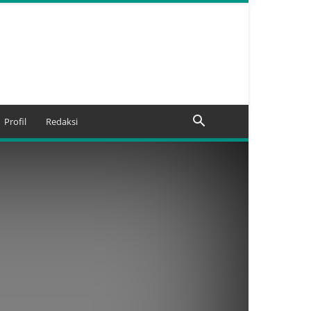
Profil
Redaksi