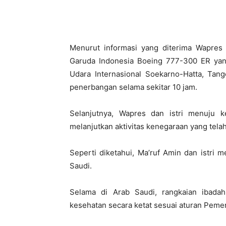
Menurut informasi yang diterima Wapres b
Garuda Indonesia Boeing 777-300 ER ya
Udara Internasional Soekarno-Hatta, Tan
penerbangan selama sekitar 10 jam.
Selanjutnya, Wapres dan istri menuju 
melanjutkan aktivitas kenegaraan yang telah
Seperti diketahui, Ma’ruf Amin dan istri 
Saudi.
Selama di Arab Saudi, rangkaian ibadah
kesehatan secara ketat sesuai aturan Peme