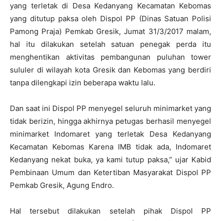
yang terletak di Desa Kedanyang Kecamatan Kebomas
yang ditutup paksa oleh Dispol PP (Dinas Satuan Polisi
Pamong Praja) Pemkab Gresik, Jumat 31/3/2017 malam,
hal itu dilakukan setelah satuan penegak perda itu
menghentikan aktivitas pembangunan puluhan tower
sululer di wilayah kota Gresik dan Kebomas yang berdiri
tanpa dilengkapi izin beberapa waktu lalu.
Dan saat ini Dispol PP menyegel seluruh minimarket yang
tidak berizin, hingga akhirnya petugas berhasil menyegel
minimarket Indomaret yang terletak Desa Kedanyang
Kecamatan Kebomas Karena IMB tidak ada, Indomaret
Kedanyang nekat buka, ya kami tutup paksa,” ujar Kabid
Pembinaan Umum dan Ketertiban Masyarakat Dispol PP
Pemkab Gresik, Agung Endro.
Hal tersebut dilakukan setelah pihak Dispol PP