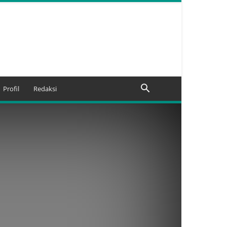
Profil
Redaksi