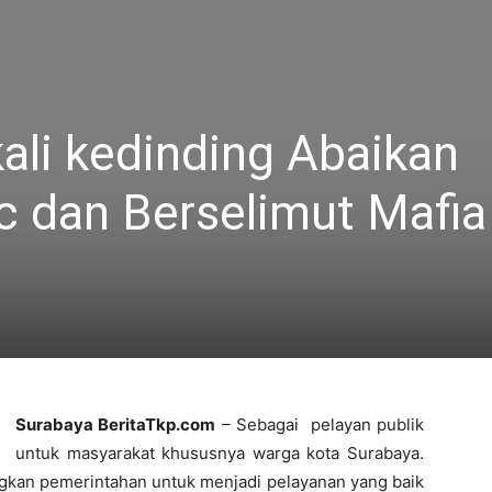
kali kedinding Abaikan
c dan Berselimut Mafia
Surabaya BeritaTkp.com
– Sebagai pelayan publik
untuk masyarakat khususnya warga kota Surabaya.
kan pemerintahan untuk menjadi pelayanan yang baik