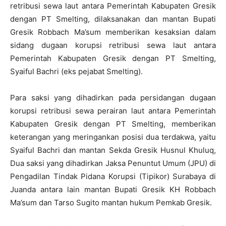
retribusi sewa laut antara Pemerintah Kabupaten Gresik
dengan PT Smelting, dilaksanakan dan mantan Bupati
Gresik Robbach Ma’sum memberikan kesaksian dalam
sidang dugaan korupsi retribusi sewa laut antara
Pemerintah Kabupaten Gresik dengan PT Smelting,
Syaiful Bachri (eks pejabat Smelting).
Para saksi yang dihadirkan pada persidangan dugaan
korupsi retribusi sewa perairan laut antara Pemerintah
Kabupaten Gresik dengan PT Smelting, memberikan
keterangan yang meringankan posisi dua terdakwa, yaitu
Syaiful Bachri dan mantan Sekda Gresik Husnul Khuluq,
Dua saksi yang dihadirkan Jaksa Penuntut Umum (JPU) di
Pengadilan Tindak Pidana Korupsi (Tipikor) Surabaya di
Juanda antara lain mantan Bupati Gresik KH Robbach
Ma’sum dan Tarso Sugito mantan hukum Pemkab Gresik.