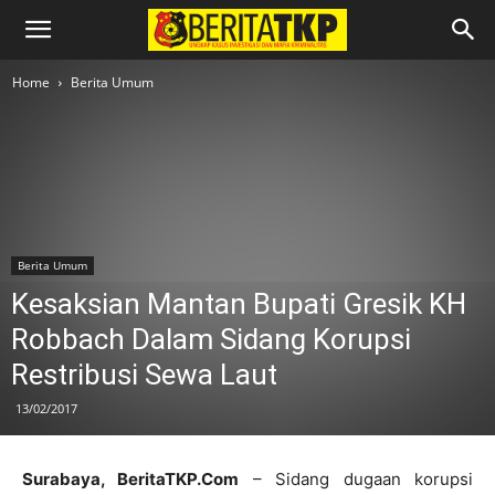
Home
Berita Umum
Berita Umum
Kesaksian Mantan Bupati Gresik KH
Robbach Dalam Sidang Korupsi
Restribusi Sewa Laut
13/02/2017
Surabaya, BeritaTKP.Com
– Sidang dugaan korupsi