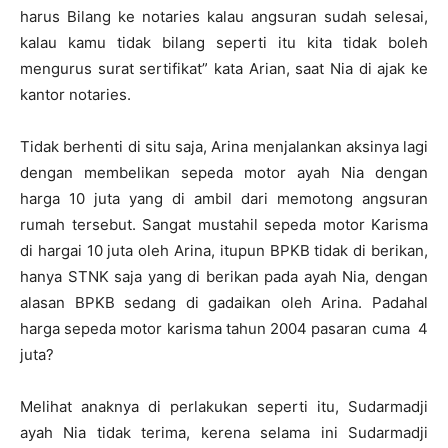
harus Bilang ke notaries kalau angsuran sudah selesai,
kalau kamu tidak bilang seperti itu kita tidak boleh
mengurus surat sertifikat” kata Arian, saat Nia di ajak ke
kantor notaries.
Tidak berhenti di situ saja, Arina menjalankan aksinya lagi
dengan membelikan sepeda motor ayah Nia dengan
harga 10 juta yang di ambil dari memotong angsuran
rumah tersebut. Sangat mustahil sepeda motor Karisma
di hargai 10 juta oleh Arina, itupun BPKB tidak di berikan,
hanya STNK saja yang di berikan pada ayah Nia, dengan
alasan BPKB sedang di gadaikan oleh Arina. Padahal
harga sepeda motor karisma tahun 2004 pasaran cuma 4
juta?
Melihat anaknya di perlakukan seperti itu, Sudarmadji
ayah Nia tidak terima, kerena selama ini Sudarmadji