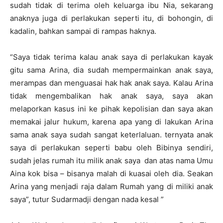
sudah tidak di terima oleh keluarga ibu Nia, sekarang
anaknya juga di perlakukan seperti itu, di bohongin, di
kadalin, bahkan sampai di rampas haknya.
“Saya tidak terima kalau anak saya di perlakukan kayak
gitu sama Arina, dia sudah mempermainkan anak saya,
merampas dan menguasai hak hak anak saya. Kalau Arina
tidak mengembalikan hak anak saya, saya akan
melaporkan kasus ini ke pihak kepolisian dan saya akan
memakai jalur hukum, karena apa yang di lakukan Arina
sama anak saya sudah sangat keterlaluan. ternyata anak
saya di perlakukan seperti babu oleh Bibinya sendiri,
sudah jelas rumah itu milik anak saya dan atas nama Umu
Aina kok bisa – bisanya malah di kuasai oleh dia. Seakan
Arina yang menjadi raja dalam Rumah yang di miliki anak
saya”, tutur Sudarmadji dengan nada kesal ”