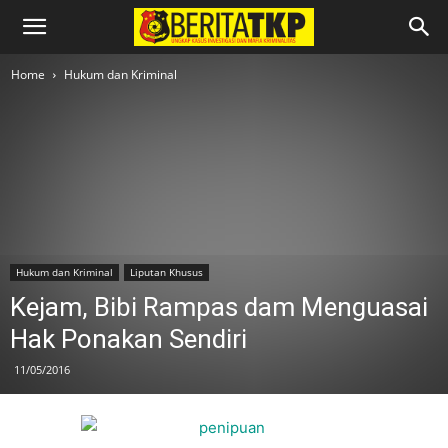
Home
Hukum dan Kriminal
Hukum dan Kriminal
Liputan Khusus
Kejam, Bibi Rampas dam Menguasai
Hak Ponakan Sendiri
11/05/2016