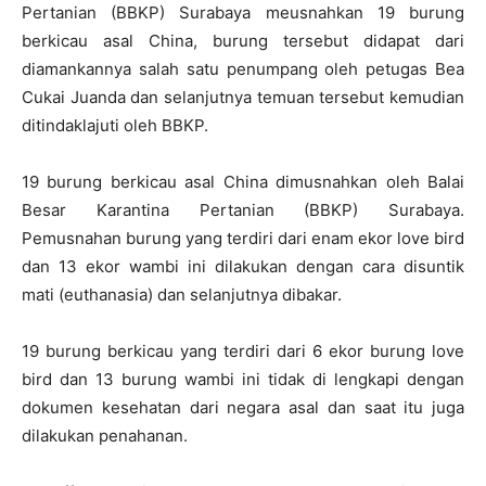
Pertanian (BBKP) Surabaya meusnahkan 19 burung
berkicau asal China, burung tersebut didapat dari
diamankannya salah satu penumpang oleh petugas Bea
Cukai Juanda dan selanjutnya temuan tersebut kemudian
ditindaklajuti oleh BBKP.
19 burung berkicau asal China dimusnahkan oleh Balai
Besar Karantina Pertanian (BBKP) Surabaya.
Pemusnahan burung yang terdiri dari enam ekor love bird
dan 13 ekor wambi ini dilakukan dengan cara disuntik
mati (euthanasia) dan selanjutnya dibakar.
19 burung berkicau yang terdiri dari 6 ekor burung love
bird dan 13 burung wambi ini tidak di lengkapi dengan
dokumen kesehatan dari negara asal dan saat itu juga
dilakukan penahanan.