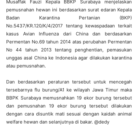
Musaffak Fauzi Kepala BBKP Surabaya menjelaskan
pemusnahan hewan ini berdasarkan surat edaran Kepala
Badan Karantina Pertanian (BKP)
No.5437/KR.120/K/4/2017 tentang kewaspadaan terkait
kasus Avian Influenza dari China dan berdasarkan
Permentan No.69 tahun 2014 atas perubahan Permentan
No 44 tahun 2013 tentang penghentian, pemasukan
unggas asal China ke Indonesia agar dilakukan karantina
atau pemusnahan.
Dan berdasarkan peraturan tersebut untuk mencegah
tersebarnya flu burung/A1 ke wilayah Jawa Timur maka
BBPK Surabaya memusnahkan 19 ekor burung tersebut
dan pemusnahan 19 ekor burung tersebut dilakukan
dengan cara disuntik mati sesuai dengan kaidah animal
welfare hewan dan selanjutnya di bakar. @dedy