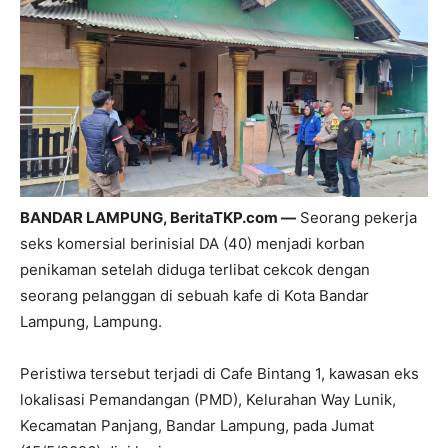
BANDAR LAMPUNG, BeritaTKP.com —
Seorang pekerja
seks komersial berinisial DA (40) menjadi korban
penikaman setelah diduga terlibat cekcok dengan
seorang pelanggan di sebuah kafe di Kota Bandar
Lampung, Lampung.
Peristiwa tersebut terjadi di Cafe Bintang 1, kawasan eks
lokalisasi Pemandangan (PMD), Kelurahan Way Lunik,
Kecamatan Panjang, Bandar Lampung, pada Jumat