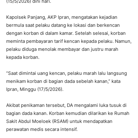
(15/5/2026) dini hari.
Kapolsek Panjang, AKP Ipran, mengatakan kejadian
bermula saat pelaku datang ke lokasi dan berkencan
dengan korban di dalam kamar. Setelah selesai, korban
meminta pembayaran tarif kencan kepada pelaku. Namun,
pelaku diduga menolak membayar dan justru marah
kepada korban.
“Saat dimintai uang kencan, pelaku marah lalu langsung
menikam korban di bagian dada sebelah kanan,” kata
Ipran, Minggu (17/5/2026).
Akibat penikaman tersebut, DA mengalami luka tusuk di
bagian dada kanan. Korban kemudian dilarikan ke Rumah
Sakit Abdul Moeloek (RSAM) untuk mendapatkan
perawatan medis secara intensif.