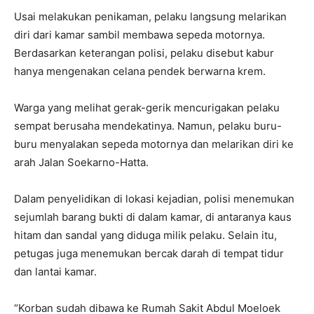
Usai melakukan penikaman, pelaku langsung melarikan
diri dari kamar sambil membawa sepeda motornya.
Berdasarkan keterangan polisi, pelaku disebut kabur
hanya mengenakan celana pendek berwarna krem.
Warga yang melihat gerak-gerik mencurigakan pelaku
sempat berusaha mendekatinya. Namun, pelaku buru-
buru menyalakan sepeda motornya dan melarikan diri ke
arah Jalan Soekarno-Hatta.
Dalam penyelidikan di lokasi kejadian, polisi menemukan
sejumlah barang bukti di dalam kamar, di antaranya kaus
hitam dan sandal yang diduga milik pelaku. Selain itu,
petugas juga menemukan bercak darah di tempat tidur
dan lantai kamar.
“Korban sudah dibawa ke Rumah Sakit Abdul Moeloek