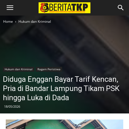
Home
Hukum dan Kriminal
Hukum dan Kriminal
Ragam Peristiwa
Diduga Enggan Bayar Tarif Kencan,
Pria di Bandar Lampung Tikam PSK
hingga Luka di Dada
18/05/2026