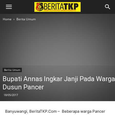
Home
Berita Umum
Berita Umum
Bupati Annas Ingkar Janji Pada Warga
Dusun Pancer
18/05/2017
Banyuwangi, BeritaTKP.Com – Beberapa warga Pancer