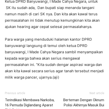
Ketua DPRD Banyuwangi, I Made Cahya Negara, untuk
SK itu sudah ada, Dan bupati siap menanda tangani
namun masih di cari SK nya. Dan kita akan kawal terus
permasalahan ini tidak menutup kemungkinan kita akan
ajukan hearing agar cepat selesai permasalahanya.
Para warga yang menduduki halaman kantor DPRD
banyuwangi langsung di temui oleh ketua DPRD
banyuwangi, I Made Cahya Negara sambil menyampaikan
kepada warga bahwa akan serius mengawal
permasalahan ini. “Kita sudah dengar aspirasi warga dan
akan kita kawal secara serius agar tanah tersebut menjadi
milik warga pancer, ujarnya.(aji)
Previous article
Next article
Terindikasi Membawa Narkoba,
Berteman Dengan Oknum
16 Pemuda Diglandang Aparat
Polisi Akhirnya Masuk Bui