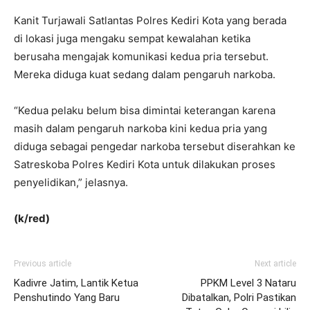
Kanit Turjawali Satlantas Polres Kediri Kota yang berada
di lokasi juga mengaku sempat kewalahan ketika
berusaha mengajak komunikasi kedua pria tersebut.
Mereka diduga kuat sedang dalam pengaruh narkoba.
“Kedua pelaku belum bisa dimintai keterangan karena
masih dalam pengaruh narkoba kini kedua pria yang
diduga sebagai pengedar narkoba tersebut diserahkan ke
Satreskoba Polres Kediri Kota untuk dilakukan proses
penyelidikan,” jelasnya.
(k/red)
Previous article
Next article
Kadivre Jatim, Lantik Ketua
PPKM Level 3 Nataru
Penshutindo Yang Baru
Dibatalkan, Polri Pastikan