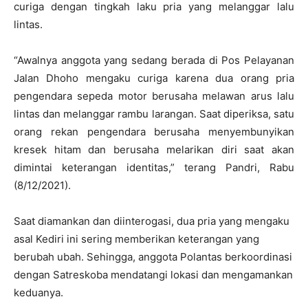
curiga dengan tingkah laku pria yang melanggar lalu
lintas.
“Awalnya anggota yang sedang berada di Pos Pelayanan
Jalan Dhoho mengaku curiga karena dua orang pria
pengendara sepeda motor berusaha melawan arus lalu
lintas dan melanggar rambu larangan. Saat diperiksa, satu
orang rekan pengendara berusaha menyembunyikan
kresek hitam dan berusaha melarikan diri saat akan
dimintai keterangan identitas,” terang Pandri, Rabu
(8/12/2021).
Saat diamankan dan diinterogasi, dua pria yang mengaku
asal Kediri ini sering memberikan keterangan yang
berubah ubah. Sehingga, anggota Polantas berkoordinasi
dengan Satreskoba mendatangi lokasi dan mengamankan
keduanya.