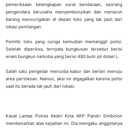
pemeriksaan kelengkapan surat kendaraan, seorang
pengendara berusaha menyembunyikan dan menaruh
barang mencurigakan di depan toko yang tak jauh dari
lokasi penilangan.
Pemilik toko yang curiga kemudian memanggil polisi.
Setelah diperiksa, ternyata bungkusan tersebut berisi
enam bungkus narkoba yang berisi 480 butir pil dobel L.
Salah satu pengedar mencoba kabur dan berlari menuju
area pertokoan. Namun, aksi ini digagalkan karena polisi
saat itu berada tak jauh dari lokasi.
Kasat Lantas Polres Kediri Kota AKP Pandri Simbolon
membenarkan atas kejadian ini. Dia mengaku anggotanya