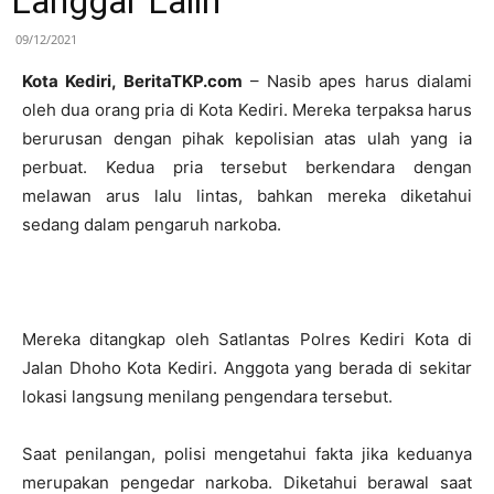
Langgar Lalin
09/12/2021
Kota Kediri, BeritaTKP.com
– Nasib apes harus dialami
oleh dua orang pria di Kota Kediri. Mereka terpaksa harus
berurusan dengan pihak kepolisian atas ulah yang ia
perbuat. Kedua pria tersebut berkendara dengan
melawan arus lalu lintas, bahkan mereka diketahui
sedang dalam pengaruh narkoba.
Mereka ditangkap oleh Satlantas Polres Kediri Kota di
Jalan Dhoho Kota Kediri. Anggota yang berada di sekitar
lokasi langsung menilang pengendara tersebut.
Saat penilangan, polisi mengetahui fakta jika keduanya
merupakan pengedar narkoba. Diketahui berawal saat