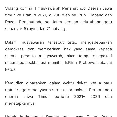
Sidang Komisi II musyawarah Penshutindo Daerah Jawa
timur ke I tahun 2021, diikuti oleh seluruh Cabang dan
Rayon Penshutindo se Jatim dengan seluruh anggota
sebanyak 5 rayon dan 21 cabang.
Dalam musyawarah tersebut tetap mengedepankan
demokrasi dan memberikan hak yang sama kepada
semua peserta musyawarah, akan tetapi disepakati
secara bulat/aklamasi memilih Ir.Ririh Prabowo sebagai
ketua.
Kemudian diharapkan dalam waktu dekat, ketua baru
untuk segera menyusun struktur organisasi Pershutindo
daerah Jawa Timur periode 2021- 2026 dan
menetapkannya.
Untuk kedepannya Penshutindo Jawa Timur fokus