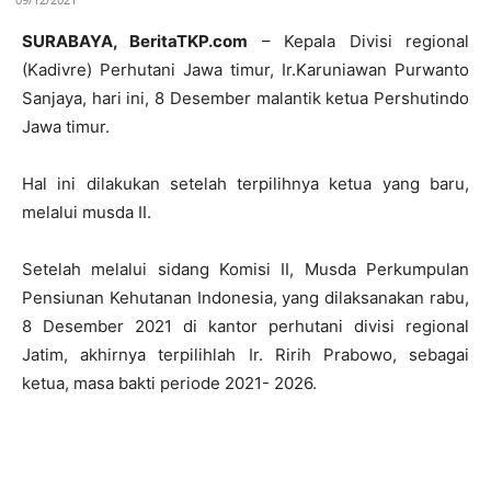
SURABAYA, BeritaTKP.com
– Kepala Divisi regional
(Kadivre) Perhutani Jawa timur, Ir.Karuniawan Purwanto
Sanjaya, hari ini, 8 Desember malantik ketua Pershutindo
Jawa timur.
Hal ini dilakukan setelah terpilihnya ketua yang baru,
melalui musda II.
Setelah melalui sidang Komisi II, Musda Perkumpulan
Pensiunan Kehutanan Indonesia, yang dilaksanakan rabu,
8 Desember 2021 di kantor perhutani divisi regional
Jatim, akhirnya terpilihlah Ir. Ririh Prabowo, sebagai
ketua, masa bakti periode 2021- 2026.