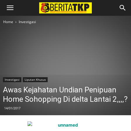
Home
Investigasi
Investigasi
Liputan Khusus
Awas Kejahatan Undian Penipuan
Home Sohopping Di delta Lantai 2,,,,?
14/01/2017