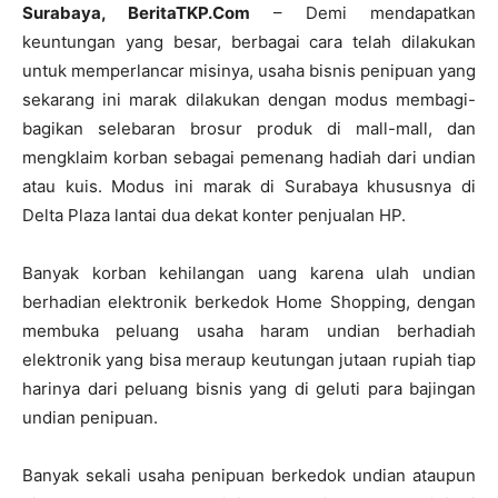
Surabaya, BeritaTKP.Com
– Demi mendapatkan
keuntungan yang besar, berbagai cara telah dilakukan
untuk memperlancar misinya, usaha bisnis penipuan yang
sekarang ini marak dilakukan dengan modus membagi-
bagikan selebaran brosur produk di mall-mall, dan
mengklaim korban sebagai pemenang hadiah dari undian
atau kuis. Modus ini marak di Surabaya khususnya di
Delta Plaza lantai dua dekat konter penjualan HP.
Banyak korban kehilangan uang karena ulah undian
berhadian elektronik berkedok Home Shopping, dengan
membuka peluang usaha haram undian berhadiah
elektronik yang bisa meraup keutungan jutaan rupiah tiap
harinya dari peluang bisnis yang di geluti para bajingan
undian penipuan.
Banyak sekali usaha penipuan berkedok undian ataupun