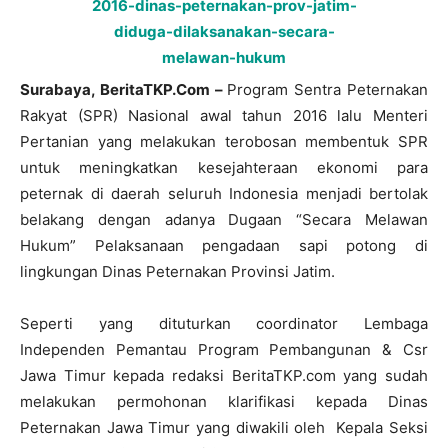
Surabaya, BeritaTKP.Com –
Program Sentra Peternakan
Rakyat (SPR) Nasional awal tahun 2016 lalu Menteri
Pertanian yang melakukan terobosan membentuk SPR
untuk meningkatkan kesejahteraan ekonomi para
peternak di daerah seluruh Indonesia menjadi bertolak
belakang dengan adanya Dugaan “Secara Melawan
Hukum” Pelaksanaan pengadaan sapi potong di
lingkungan Dinas Peternakan Provinsi Jatim.
Seperti yang dituturkan coordinator Lembaga
Independen Pemantau Program Pembangunan & Csr
Jawa Timur kepada redaksi BeritaTKP.com yang sudah
melakukan permohonan klarifikasi kepada Dinas
Peternakan Jawa Timur yang diwakili oleh Kepala Seksi