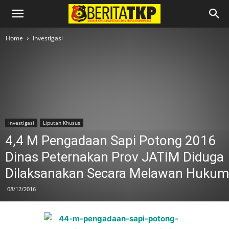
Home
Investigasi
Investigasi
Liputan Khusus
4,4 M Pengadaan Sapi Potong 2016
Dinas Peternakan Prov JATIM Diduga
Dilaksanakan Secara Melawan Hukum
08/12/2016