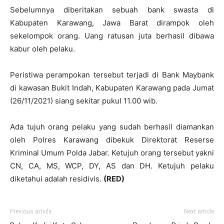
Sebelumnya diberitakan sebuah bank swasta di
Kabupaten Karawang, Jawa Barat dirampok oleh
sekelompok orang. Uang ratusan juta berhasil dibawa
kabur oleh pelaku.
Peristiwa perampokan tersebut terjadi di Bank Maybank
di kawasan Bukit Indah, Kabupaten Karawang pada Jumat
(26/11/2021) siang sekitar pukul 11.00 wib.
Ada tujuh orang pelaku yang sudah berhasil diamankan
oleh Polres Karawang dibekuk Direktorat Reserse
Kriminal Umum Polda Jabar. Ketujuh orang tersebut yakni
CN, CA, MS, WCP, DY, AS dan DH. Ketujuh pelaku
diketahui adalah residivis.
(RED)
Previous article
Next article