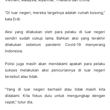
“Di luar negeri, mereka targetnya adalah rumah kosong,”
kata Erdi.
Aksi yang dilakukan oleh para pelaku di luar negeri
sendiri sudah cukup lama. Bahkan aksi yang terakhir
dilakukan sebelum pandemi Covid-19 menyerang
Indonesia.
Polisi juga masih akan mendalami apakah para pelaku
sukses melakukan aksi pencuriannya di luar negeri
tersebut atau tidak.
“Yang di luar negeri berhasil atau tidak masih kita
didalami. Kita fokus dulu untuk mengungkap dengan
cepat,” tutur dia.