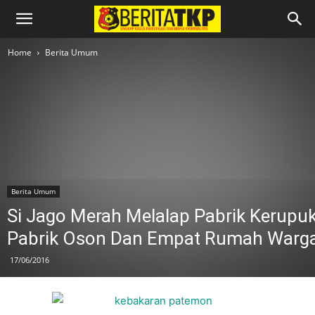
Home
Berita Umum
Berita Umum
Si Jago Merah Melalap Pabrik Kerupu
Pabrik Oson Dan Empat Rumah Warg
17/06/2016