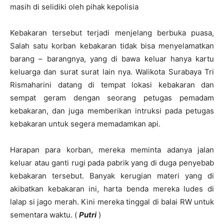
masih di selidiki oleh pihak kepolisia
Kebakaran tersebut terjadi menjelang berbuka puasa,
Salah satu korban kebakaran tidak bisa menyelamatkan
barang – barangnya, yang di bawa keluar hanya kartu
keluarga dan surat surat lain nya. Walikota Surabaya Tri
Rismaharini datang di tempat lokasi kebakaran dan
sempat geram dengan seorang petugas pemadam
kebakaran, dan juga memberikan intruksi pada petugas
kebakaran untuk segera memadamkan api.
Harapan para korban, mereka meminta adanya jalan
keluar atau ganti rugi pada pabrik yang di duga penyebab
kebakaran tersebut. Banyak kerugian materi yang di
akibatkan kebakaran ini, harta benda mereka ludes di
lalap si jago merah. Kini mereka tinggal di balai RW untuk
sementara waktu. (
Putri
)