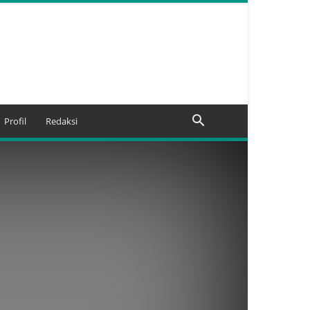
Profil
Redaksi