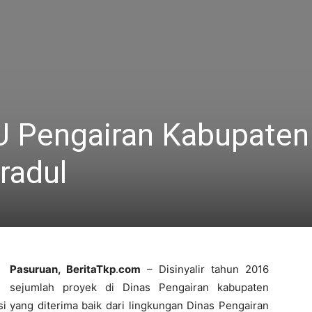
U Pengairan Kabupaten
radul
Pasuruan, BeritaTkp
.
com
– Disinyalir tahun 2016
sejumlah proyek di Dinas Pengairan kabupaten
i yang diterima baik dari lingkungan Dinas Pengairan