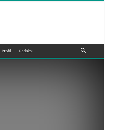
Profil
Redaksi