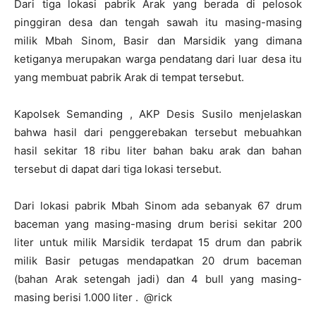
Dari tiga lokasi pabrik Arak yang berada di pelosok
pinggiran desa dan tengah sawah itu masing-masing
milik Mbah Sinom, Basir dan Marsidik yang dimana
ketiganya merupakan warga pendatang dari luar desa itu
yang membuat pabrik Arak di tempat tersebut.
Kapolsek Semanding , AKP Desis Susilo menjelaskan
bahwa hasil dari penggerebakan tersebut mebuahkan
hasil sekitar 18 ribu liter bahan baku arak dan bahan
tersebut di dapat dari tiga lokasi tersebut.
Dari lokasi pabrik Mbah Sinom ada sebanyak 67 drum
baceman yang masing-masing drum berisi sekitar 200
liter untuk milik Marsidik terdapat 15 drum dan pabrik
milik Basir petugas mendapatkan 20 drum baceman
(bahan Arak setengah jadi) dan 4 bull yang masing-
masing berisi 1.000 liter . @rick