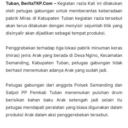
Tuban, BeritaTKP.Com –
Kegiatan razia Kali ini dilakukan
oleh petugas gabungan untuk memberantas keberadaan
pabrik Miras di Kabupaten Tuban kegiatan razia tersebut
akan terus dilakukan dengan menyisir sejumlah titik yang
disinyalir akan dijadikan sebagai tempat produksi.
Penggrebekan terhadap tiga lokasi pabrik minuman keras
(miras) jenis Arak yang berada di Desa Ngino, Kecamatan
Semanding, Kabupaten Tuban, petugas gabungan tidak
berhasil menemukan adanya Arak yang sudah jadi.
Petugas gabungan dari anggota Polsek Semanding dan
Satpol PP Pemkab Tuban menemukan puluhan drum
berisikan bahan baku Arak setengah jadi selain itu
petugas mendapati peralatan yang biasa digunakan dalam
produksi Arak dalam aksi penggerebekan tersebut.