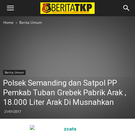
Home
Berita Umum
Berita Umum
Polsek Semanding dan Satpol PP
Pemkab Tuban Grebek Pabrik Arak ,
18.000 Liter Arak Di Musnahkan
21/01/2017