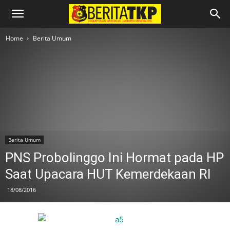
Home
Berita Umum
Berita Umum
PNS Probolinggo Ini Hormat pada HP
Saat Upacara HUT Kemerdekaan RI
18/08/2016