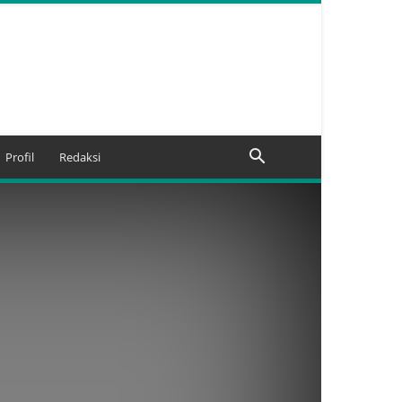
Profil
Redaksi