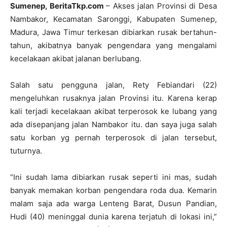
Sumenep, BeritaTkp.com
– Akses jalan Provinsi di Desa
Nambakor, Kecamatan Saronggi, Kabupaten Sumenep,
Madura, Jawa Timur terkesan dibiarkan rusak bertahun-
tahun, akibatnya banyak pengendara yang mengalami
kecelakaan akibat jalanan berlubang.
Salah satu pengguna jalan, Rety Febiandari (22)
mengeluhkan rusaknya jalan Provinsi itu. Karena kerap
kali terjadi kecelakaan akibat terperosok ke lubang yang
ada disepanjang jalan Nambakor itu. dan saya juga salah
satu korban yg pernah terperosok di jalan tersebut,
tuturnya.
“Ini sudah lama dibiarkan rusak seperti ini mas, sudah
banyak memakan korban pengendara roda dua. Kemarin
malam saja ada warga Lenteng Barat, Dusun Pandian,
Hudi (40) meninggal dunia karena terjatuh di lokasi ini,”