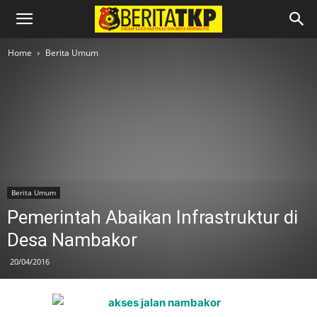
Home
Berita Umum
Berita Umum
Pemerintah Abaikan Infrastruktur di
Desa Nambakor
20/04/2016