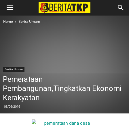
Home
Berita Umum
Berita Umum
Pemerataan
Pembangunan,Tingkatkan Ekonomi
Kerakyatan
08/06/2016