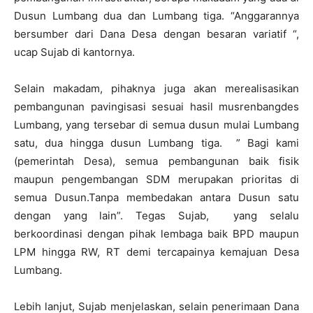
Dusun Lumbang dua dan Lumbang tiga. “Anggarannya
bersumber dari Dana Desa dengan besaran variatif “,
ucap Sujab di kantornya.
Selain makadam, pihaknya juga akan merealisasikan
pembangunan pavingisasi sesuai hasil musrenbangdes
Lumbang, yang tersebar di semua dusun mulai Lumbang
satu, dua hingga dusun Lumbang tiga. ” Bagi kami
(pemerintah Desa), semua pembangunan baik fisik
maupun pengembangan SDM merupakan prioritas di
semua Dusun.Tanpa membedakan antara Dusun satu
dengan yang lain”. Tegas Sujab, yang selalu
berkoordinasi dengan pihak lembaga baik BPD maupun
LPM hingga RW, RT demi tercapainya kemajuan Desa
Lumbang.
Lebih lanjut, Sujab menjelaskan, selain penerimaan Dana