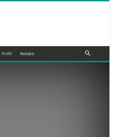
Profil
Redaksi