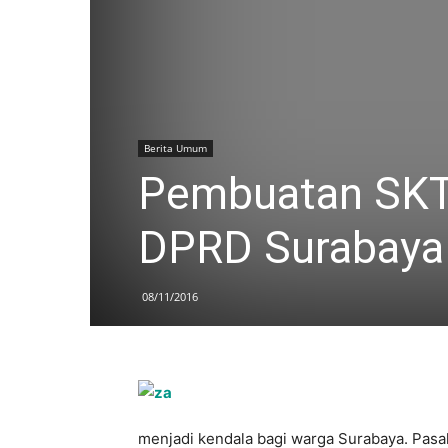
Berita Umum
Pembuatan SKTM
DPRD Surabaya
08/11/2016
menjadi kendala bagi warga Surabaya. Pas