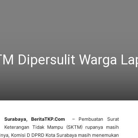
 Dipersulit Warga La
Surabaya, BeritaTKP.Com
– Pembuatan Surat
Keterangan Tidak Mampu (SKTM) rupanya masih
alnya, Komisi D DPRD Kota Surabaya masih menemukan