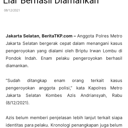
Liar Berhasil Diamankan
08/12/2021
Jakarta Selatan, BeritaTKP.com –
Anggota Polres Metro
Jakarta Selatan bergerak cepat dalam menangani kasus
pengeroyokan yang dialami oleh Briptu Irwan Lombu di
Pondok Indah. Enam pelaku pengeroyokan berhasil
diamankan.
“Sudah ditangkap enam orang terkait kasus
pengeroyokan anggota polisi,” kata Kapolres Metro
Jakarta Selatan Kombes Azis Andriansyah, Rabu
(8/12/2021).
Azis belum memberi penjelasan lebih lanjut terkait siapa
identitas para pelaku. Kronologi penangkapan juga belum