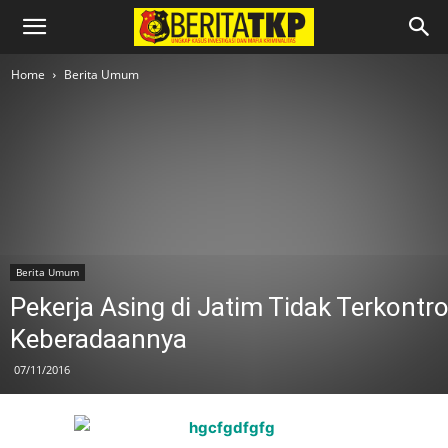
Home
Berita Umum
Berita Umum
Pekerja Asing di Jatim Tidak Terkontro
Keberadaannya
07/11/2016