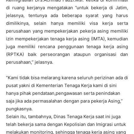
di ruang kerjanya mengatakan ’’untuk bekerja di Jatim,
jelasnya, tentunya ada beberapa syarat yang harus
dimilikinya, selain hanya memiliki visa kerja serta
perusahaan yang mempekerjakan pekerja asing memiliki
izin mempekerjakan tenaga kerja asing (IMTA), kemudian
juga memiliki rencana penggunaan tenaga kerja asing
(RPTKA) baik perseorangan ataupun organisasi dan
perusahaan,’’ jelasnya.
“Kami tidak bisa melarang karena seluruh perizinan ada di
pusat yakni di Kementerian Tenaga Kerja kami di sini
hanya pihak pendataan,pengawasan serta penindakan
saja jika ada permasalahan dengan para pekerja Asing,’’
pungkasnya.
Selain itu, tambahnya, Dinas Tenaga Kerja saat ini juga
telah bekerja sama dengan Kepolisian dan Imigrasi untuk
melakukan monitoring, sehingga tenaga kerja asing yang