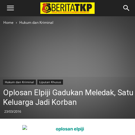
Home
Hukum dan Kriminal
Hukum dan Kriminal
Liputan Khusus
Oplosan Elpiji Gadukan Meledak, Satu
Keluarga Jadi Korban
23/03/2016