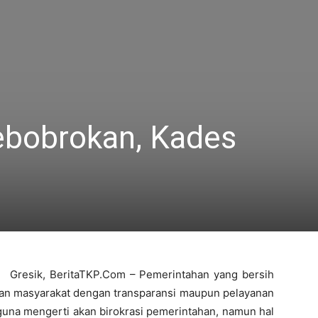
bobrokan, Kades
Gresik, BeritaTKP.Com – Pemerintahan yang bersih
an masyarakat dengan transparansi maupun pelayanan
 guna mengerti akan birokrasi pemerintahan, namun hal