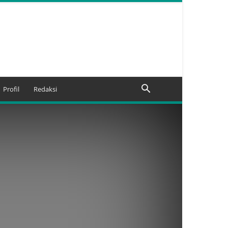
Profil
Redaksi