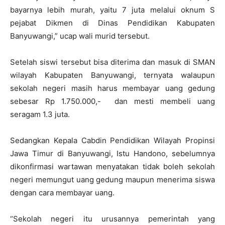
bayarnya lebih murah, yaitu 7 juta melalui oknum S
pejabat Dikmen di Dinas Pendidikan Kabupaten
Banyuwangi,” ucap wali murid tersebut.
Setelah siswi tersebut bisa diterima dan masuk di SMAN
wilayah Kabupaten Banyuwangi, ternyata walaupun
sekolah negeri masih harus membayar uang gedung
sebesar Rp 1.750.000,- dan mesti membeli uang
seragam 1.3 juta.
Sedangkan Kepala Cabdin Pendidikan Wilayah Propinsi
Jawa Timur di Banyuwangi, Istu Handono, sebelumnya
dikonfirmasi wartawan menyatakan tidak boleh sekolah
negeri memungut uang gedung maupun menerima siswa
dengan cara membayar uang.
“Sekolah negeri itu urusannya pemerintah yang