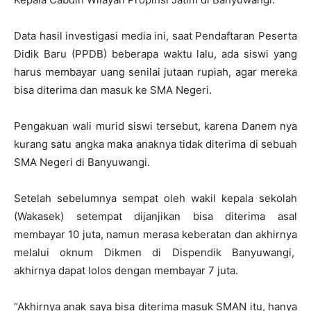
Data hasil investigasi media ini, saat Pendaftaran Peserta
Didik Baru (PPDB) beberapa waktu lalu, ada siswi yang
harus membayar uang senilai jutaan rupiah, agar mereka
bisa diterima dan masuk ke SMA Negeri.
Pengakuan wali murid siswi tersebut, karena Danem nya
kurang satu angka maka anaknya tidak diterima di sebuah
SMA Negeri di Banyuwangi.
Setelah sebelumnya sempat oleh wakil kepala sekolah
(Wakasek) setempat dijanjikan bisa diterima asal
membayar 10 juta, namun merasa keberatan dan akhirnya
melalui oknum Dikmen di Dispendik Banyuwangi,
akhirnya dapat lolos dengan membayar 7 juta.
“Akhirnya anak saya bisa diterima masuk SMAN itu, hanya