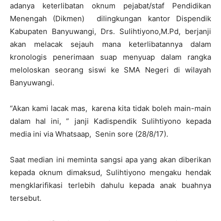
adanya keterlibatan oknum pejabat/staf Pendidikan
Menengah (Dikmen) dilingkungan kantor Dispendik
Kabupaten Banyuwangi, Drs. Sulihtiyono,M.Pd, berjanji
akan melacak sejauh mana keterlibatannya dalam
kronologis penerimaan suap menyuap dalam rangka
meloloskan seorang siswi ke SMA Negeri di wilayah
Banyuwangi.
“Akan kami lacak mas, karena kita tidak boleh main-main
dalam hal ini, ” janji Kadispendik Sulihtiyono kepada
media ini via Whatsaap, Senin sore (28/8/17).
Saat median ini meminta sangsi apa yang akan diberikan
kepada oknum dimaksud, Sulihtiyono mengaku hendak
mengklarifikasi terlebih dahulu kepada anak buahnya
tersebut.