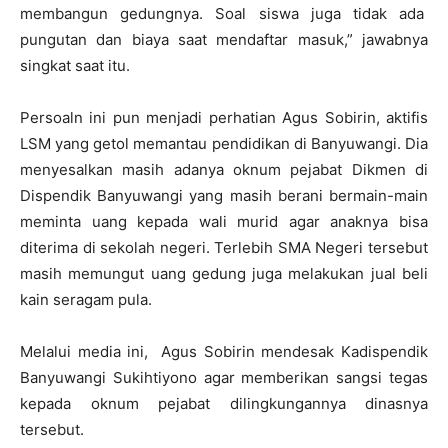
membangun gedungnya. Soal siswa juga tidak ada
pungutan dan biaya saat mendaftar masuk,” jawabnya
singkat saat itu.
Persoaln ini pun menjadi perhatian Agus Sobirin, aktifis
LSM yang getol memantau pendidikan di Banyuwangi. Dia
menyesalkan masih adanya oknum pejabat Dikmen di
Dispendik Banyuwangi yang masih berani bermain-main
meminta uang kepada wali murid agar anaknya bisa
diterima di sekolah negeri. Terlebih SMA Negeri tersebut
masih memungut uang gedung juga melakukan jual beli
kain seragam pula.
Melalui media ini, Agus Sobirin mendesak Kadispendik
Banyuwangi Sukihtiyono agar memberikan sangsi tegas
kepada oknum pejabat dilingkungannya dinasnya
tersebut.