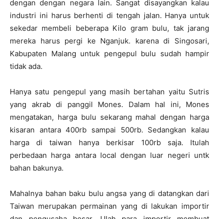
dengan dengan negara lain. Sangat disayangkan kalau
industri ini harus berhenti di tengah jalan. Hanya untuk
sekedar membeli beberapa Kilo gram bulu, tak jarang
mereka harus pergi ke Nganjuk. karena di Singosari,
Kabupaten Malang untuk pengepul bulu sudah hampir
tidak ada.
Hanya satu pengepul yang masih bertahan yaitu Sutris
yang akrab di panggil Mones. Dalam hal ini, Mones
mengatakan, harga bulu sekarang mahal dengan harga
kisaran antara 400rb sampai 500rb. Sedangkan kalau
harga di taiwan hanya berkisar 100rb saja. Itulah
perbedaan harga antara local dengan luar negeri untk
bahan bakunya.
Mahalnya bahan baku bulu angsa yang di datangkan dari
Taiwan merupakan permainan yang di lakukan importir
dan pengusaha besar. Ulah para importir membuat