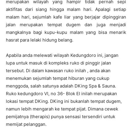
merupakan wilayah yang hampir tidak pernah sepi
aktifitas dari siang hingga malam hari. Apalagi setiap
malam hari, sejumlah kafe liar yang berjajar dipinggiran
jalan merupakan tempat dugem dan juga menjadi
mangkalnya bagi kupu-kupu malam yang bisa menarik
hasrat para lelaki hidung belang.
Apabila anda melewati wilayah Kedungdoro ini, jangan
lupa untuk masuk di kompleks ruko di pinggir jalan
tersebut. Di dalam kawasan ruko inilah , anda akan
menemukan sejumlah tempat hiburan yang cukup
menggoda, salah satunya adalah DKing Spa & Sauna.
Ruko kedungdoro VI, no 36- Blok EI inilah merupakan
lokasi tempat DKing. DKing ini bukanlah tempat dugem,
namun lebih mengarah ke tempat pijat. Dimana cewek
pemijatnya (therapis) punya sensasi tersendiri untuk
memijat pelanggan.